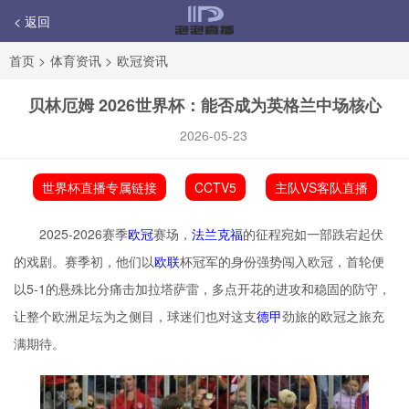
< 返回
首页
>
体育资讯
>
欧冠资讯
贝林厄姆 2026世界杯：能否成为英格兰中场核心
2026-05-23
世界杯直播专属链接
CCTV5
主队VS客队直播
2025-2026赛季
欧冠
赛场，
法兰克福
的征程宛如一部跌宕起伏
的戏剧。赛季初，他们以
欧联
杯冠军的身份强势闯入欧冠，首轮便
以5-1的悬殊比分痛击加拉塔萨雷，多点开花的进攻和稳固的防守，
让整个欧洲足坛为之侧目，球迷们也对这支
德甲
劲旅的欧冠之旅充
满期待。