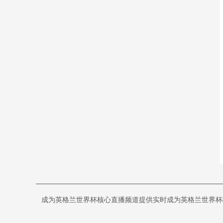
成为英格兰世界杯核心直播频道提供实时成为英格兰世界杯