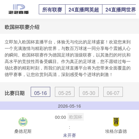
所有联赛
24直播网英超
24直播网世界
欧国杯联赛介绍
立即加入欧国杯直播平台，体验无与伦比的足球盛宴！欢迎您来到
一个充满激情与精彩的世界，与数百万球迷一同分享每个震撼人心
的瞬间。欧国杯联赛作为德国足球的顶级联赛，以其激烈的对抗和
高水平的竞技性而备受瞩目。作为真正的足球迷，您不愿错过每一
场比赛的精彩时刻，而我们的足球直播平台将为您带来全面覆盖的
德甲赛事，让您欣赏到高清，深刻感受每个进球的刺激！
05-16
05-25
05-30
06-07
比赛日期
2026-05-16
欧国杯
00:00
:
桑德尼斯
埃格尔森德
未开赛