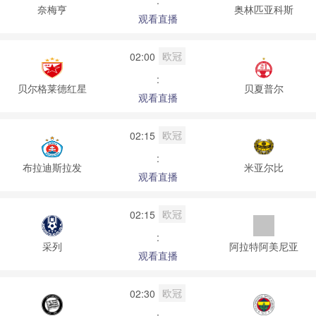
:
奈梅亨
奥林匹亚科斯
观看直播
欧冠
02:00
:
贝尔格莱德红星
贝夏普尔
观看直播
欧冠
02:15
:
布拉迪斯拉发
米亚尔比
观看直播
欧冠
02:15
:
采列
阿拉特阿美尼亚
观看直播
欧冠
02:30