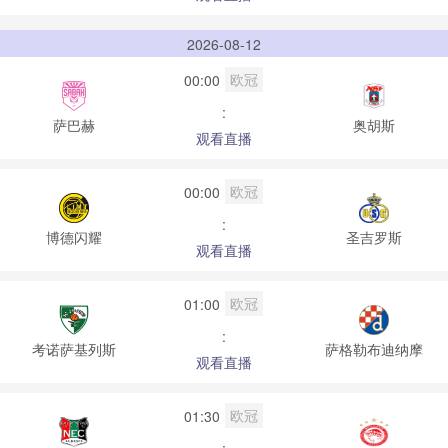
2026-08-12
欧冠
00:00
:
萨巴赫
奥胡斯
观看直播
欧冠
00:00
:
博德闪耀
圣吉罗斯
观看直播
欧冠
01:00
:
考诺萨基列斯
萨格勒布迪纳摩
观看直播
欧冠
01:30