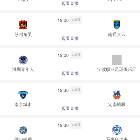
观看直播
中甲
19:00
:
苏州东吴
南通支云
观看直播
中甲
19:00
:
深圳青年人
宁波职业足球俱乐部
观看直播
中甲
19:30
:
南京城市
定南赣联
观看直播
中甲
19:30
:
佛山南狮
石家庄功夫