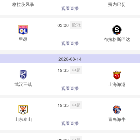
:
格拉茨风暴
费内巴切
观看直播
欧冠
03:00
:
里昂
布拉格斯巴达
观看直播
2026-08-14
中超
19:35
:
武汉三镇
上海海港
观看直播
中超
19:35
:
山东泰山
青岛海牛
观看直播
中超
20:00