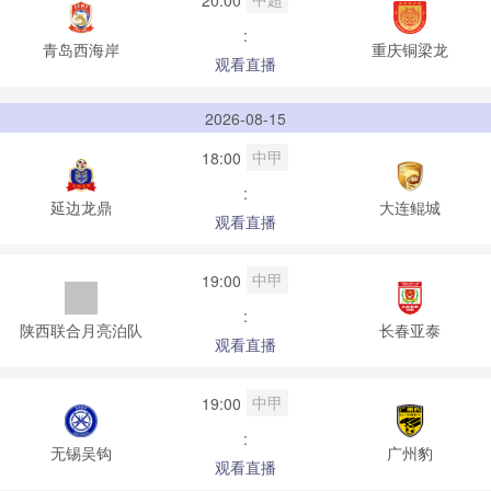
:
青岛西海岸
重庆铜梁龙
观看直播
2026-08-15
中甲
18:00
:
延边龙鼎
大连鲲城
观看直播
中甲
19:00
:
陕西联合月亮泊队
长春亚泰
观看直播
中甲
19:00
:
无锡吴钩
广州豹
观看直播