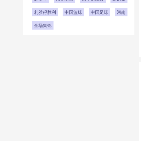
利雅得胜利
中国篮球
中国足球
河南
全场集锦