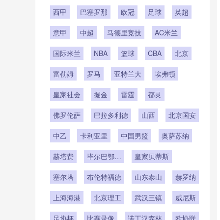
西甲
巴塞罗那
欧冠
足球
英超
意甲
中超
马德里竞技
AC米兰
国际米兰
NBA
篮球
CBA
北京
富勒姆
罗马
亚特兰大
埃弗顿
皇家社会
掘金
雷霆
都灵
佛罗伦萨
巴拉多利德
山西
北京国安
中乙
卡利亚里
中国男篮
奥萨苏纳
赫塔费
毕尔巴鄂竞
皇家贝蒂斯
技
塞尔塔
布伦特福德
山东泰山
赫罗纳
上海海港
北京理工
武汉三镇
威尼斯
足协杯
比赛录像
诺丁汉森林
欧协联