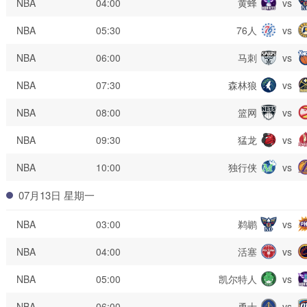
费、无需会员、无需下载工具，纯网页在线播放，新手球迷也能轻松
NBA
04:00
黄蜂
vs
沉浸式观赛感受西班牙vs葡萄牙直播网专注顶级西班牙vs葡萄牙赛事
2026世界
NBA
05:30
76人
vs
服务,涵盖西班牙vs葡萄牙比赛直播,西班牙vs葡萄牙视频观看无插件
杯安保评
断更新西班牙vs葡
估：费城林
NBA
06:00
马刺
vs
世界杯: 西班牙vs葡萄牙直播_ 西班牙vs葡萄牙在线直
肯金融球场
应急疏散通
网
NBA
07:30
森林狼
vs
道宽度合规
24直播网⚡️C罗⚡️西班牙vs葡萄牙直播，2026世界杯小组赛关键
性深度解析
NBA
08:00
篮网
vs
收录， 西班牙vs葡萄牙免费观看不用24直播网不花钱。1080P
攻榜。来24直播网， 西班牙vs葡萄牙直播就在这里！
NBA
草根黑马挑
09:30
猛龙
vs
战豪门铁
NBA
10:00
独行侠
vs
壁：北美附
葡萄牙VS西班牙直播_葡萄牙VS西班牙直播在线观看
加赛谁主沉
07月13日 星期一
浮？
西班牙vs葡萄牙直播今日开打!24直播网⚡️C罗⚡️免费提供2026世界
提供: 西班牙vs葡萄牙直播, 西班牙vs葡萄牙免费视频直播, 西班牙
NBA
03:00
鹈鹕
vs
西班牙vs葡萄牙视频以及足球直播,世界杯直播等多项体育赛事。球迷
2026世界
NBA
04:00
活塞
vs
杯安保评
估：费城林
NBA
05:00
凯尔特人
vs
世界杯:西班牙vs葡萄牙直播_西班牙vs葡萄牙直播
肯金融球场
应急疏散通
观看高清视频直播
NBA
06:00
勇士
vs