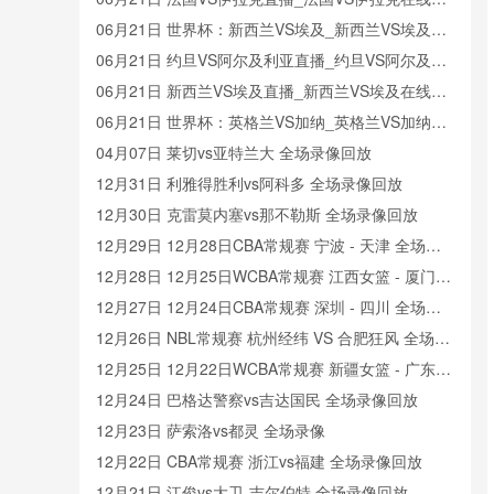
播
06月21日 世界杯：新西兰VS埃及_新西兰VS埃及直
播
06月21日 约旦VS阿尔及利亚直播_约旦VS阿尔及利
亚在线直播
06月21日 新西兰VS埃及直播_新西兰VS埃及在线直
播
06月21日 世界杯：英格兰VS加纳_英格兰VS加纳直
播
04月07日 莱切vs亚特兰大 全场录像回放
12月31日 利雅得胜利vs阿科多 全场录像回放
12月30日 克雷莫内塞vs那不勒斯 全场录像回放
12月29日 12月28日CBA常规赛 宁波 - 天津 全场录
像
12月28日 12月25日WCBA常规赛 江西女篮 - 厦门女
篮 全场录像
12月27日 12月24日CBA常规赛 深圳 - 四川 全场录
像
12月26日 NBL常规赛 杭州经纬 VS 合肥狂风 全场录
像
12月25日 12月22日WCBA常规赛 新疆女篮 - 广东女
篮 全场录像
12月24日 巴格达警察vs吉达国民 全场录像回放
12月23日 萨索洛vs都灵 全场录像
12月22日 CBA常规赛 浙江vs福建 全场录像回放
12月21日 江俊vs大卫-吉尔伯特 全场录像回放