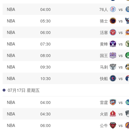
NBA
04:00
76人
vs
NBA
05:30
骑士
vs
NBA
06:00
活塞
vs
NBA
07:30
黄蜂
vs
NBA
08:00
国王
vs
NBA
09:30
马刺
vs
NBA
10:30
快船
vs
07月17日 星期五
NBA
04:00
雷霆
vs
NBA
04:30
火箭
vs
NBA
06:00
公牛
vs