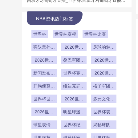
_葡萄牙VS西班牙实时全场直播入口
西班牙对葡萄牙直播_世界杯:西班牙对葡萄牙直播免
费观看直播_世界杯西班牙对葡萄牙直播在线观看高
清无插件
NBA资讯热门标签
世界杯
世界杯赛程
世界杯比赛
强队意外出
2026世界
足球的魅力
局
杯弱旅逆袭
在于不可预
2026世界
桑巴军团慢
强队
2026世界
测
杯巴西队小
热症再犯
杯32强全
新闻发布会
组赛遇阻
世界杯赛后
部抵达举办
2026世界
密集召开
球员被球迷
杯最快进球
地
开局便奠定
维达克罗地
举高高
格子军团钢
出现
胜局
亚铁卫
铁防线的基
世界杯世界
2026世界
多元文化的
石
杯十大进球
杯多伦多世
足球派对
2026世界
瞬间重温
界杯加拿大
明星球迷大
世界杯表情
杯世界杯主
主场
对决
包大战
题综艺节目
球星表情成
世界杯纪录
揭秘球队备
社交货币
片上线
战幕后
世界杯草皮
球员适应不
世界杯颁奖