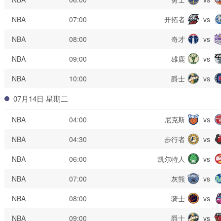
道宽度合规
【西班牙vs葡萄牙直播】24直播网⚡️C罗⚡️直通世界杯全景观赛主场
性深度解析
NBA
07:00
开拓者
vs
过每一次关键三分与巨星攻防!平台全年呈现世界杯经典快来24直播网
世界,尽在掌握!我们倾力打造的一站式西班牙vs葡萄牙直播平台,为您
“绝境棋
NBA
08:00
奇才
vs
萄牙等多项热门联赛。所有直播均以高清品质和稳定流畅的播放呈现,
局：世界杯
牙vs葡萄牙赛事直播
NBA
09:00
雄鹿
vs
末轮的命运
落子与心理
NBA
10:00
爵士
vs
暗战”
07月14日 星期二
NBA
04:00
尼克斯
vs
NBA
04:30
步行者
vs
NBA
06:00
凯尔特人
vs
NBA
07:00
灰熊
vs
NBA
08:00
骑士
vs
NBA
09:00
爵士
vs