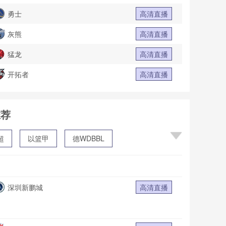
勇士
高清直播
灰熊
高清直播
猛龙
高清直播
开拓者
高清直播
推荐
超
以篮甲
德WDBBL
深圳新鹏城
高清直播