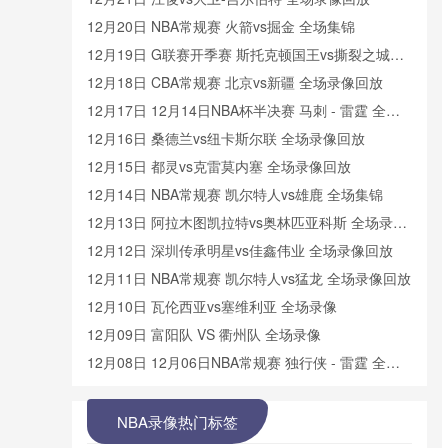
12月20日 NBA常规赛 火箭vs掘金 全场集锦
12月19日 G联赛开季赛 斯托克顿国王vs撕裂之城混
音 全场录像回放
12月18日 CBA常规赛 北京vs新疆 全场录像回放
12月17日 12月14日NBA杯半决赛 马刺 - 雷霆 全场
录像
12月16日 桑德兰vs纽卡斯尔联 全场录像回放
12月15日 都灵vs克雷莫内塞 全场录像回放
12月14日 NBA常规赛 凯尔特人vs雄鹿 全场集锦
12月13日 阿拉木图凯拉特vs奥林匹亚科斯 全场录像
回放
12月12日 深圳传承明星vs佳鑫伟业 全场录像回放
12月11日 NBA常规赛 凯尔特人vs猛龙 全场录像回放
12月10日 瓦伦西亚vs塞维利亚 全场录像
12月09日 富阳队 VS 衢州队 全场录像
12月08日 12月06日NBA常规赛 独行侠 - 雷霆 全场
录像
NBA录像热门标签