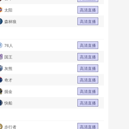
太阳
高清直播
森林狼
高清直播
76人
高清直播
国王
高清直播
灰熊
高清直播
奇才
高清直播
掘金
高清直播
快船
高清直播
步行者
高清直播