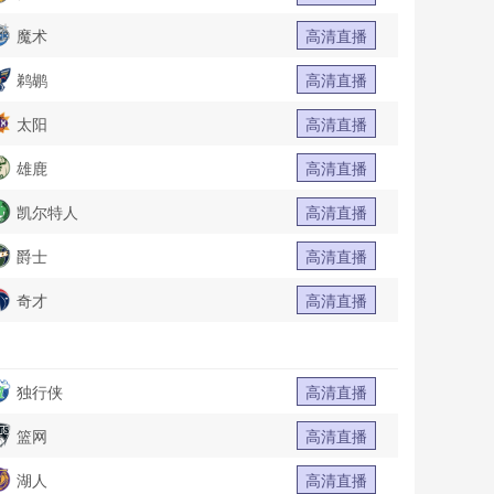
魔术
高清直播
鹈鹕
高清直播
太阳
高清直播
雄鹿
高清直播
凯尔特人
高清直播
爵士
高清直播
奇才
高清直播
独行侠
高清直播
篮网
高清直播
湖人
高清直播