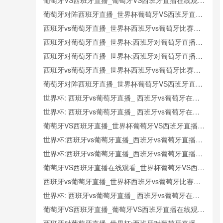
费观看_世界杯今日西班牙vs葡萄牙直播在线观看高
葡萄牙VS西班牙直播_葡萄牙VS西班牙直播在线观看
清视频直播
_葡萄牙VS西班牙实时全场直播入口
葡萄牙对阵西班牙直播_世界杯葡萄牙VS西班牙直播
_西班牙对葡萄牙比赛直播在线无插件观看
西班牙vs葡萄牙直播_世界杯西班牙vs葡萄牙比赛直
播高清入口_西班牙vs葡萄牙预测分析直播
西班牙对葡萄牙直播_世界杯:西班牙对葡萄牙直播免
费观看直播_世界杯西班牙对葡萄牙直播在线观看高
西班牙对葡萄牙直播_世界杯:西班牙对葡萄牙直播免
清无插件
费观看直播_世界杯西班牙对葡萄牙直播在线观看高
西班牙vs葡萄牙直播_世界杯西班牙vs葡萄牙比赛直
清无插件
播高清入口_西班牙vs葡萄牙预测分析直播
葡萄牙对阵西班牙直播_世界杯葡萄牙VS西班牙直播
_西班牙对葡萄牙比赛直播在线无插件观看
世界杯: 西班牙vs葡萄牙直播_ 西班牙vs葡萄牙在线
直播_ 西班牙vs葡萄牙CCTV5直播入口-24直播网
世界杯: 西班牙vs葡萄牙直播_ 西班牙vs葡萄牙在线
直播_ 西班牙vs葡萄牙CCTV5直播入口-24直播网
葡萄牙VS西班牙直播_世界杯葡萄牙VS西班牙直播_
葡萄牙VS西班牙在线高清直播
世界杯:西班牙vs葡萄牙直播_西班牙vs葡萄牙直播免
费观看_世界杯今日西班牙vs葡萄牙直播在线观看高
世界杯:西班牙vs葡萄牙直播_西班牙vs葡萄牙直播免
清视频直播
费观看_世界杯今日西班牙vs葡萄牙直播在线观看高
葡萄牙VS西班牙直播在线观看_世界杯葡萄牙VS西班
清视频直播
牙直播_葡萄牙VS西班牙比赛观看直达入口
西班牙vs葡萄牙直播_世界杯西班牙vs葡萄牙比赛直
播高清入口_西班牙vs葡萄牙预测分析直播
世界杯: 西班牙vs葡萄牙直播_ 西班牙vs葡萄牙在线
直播_ 西班牙vs葡萄牙CCTV5直播入口-24直播网
葡萄牙VS西班牙直播_葡萄牙VS西班牙直播在线观看