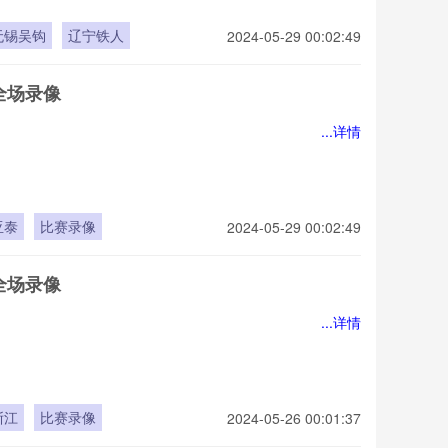
无锡吴钩
辽宁铁人
2024-05-29 00:02:49
全场录像
...详情
亚泰
比赛录像
2024-05-29 00:02:49
全场录像
...详情
浙江
比赛录像
2024-05-26 00:01:37