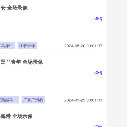
国安 全场录像
...详情
青岛海牛
比赛录像
2024-05-26 00:01:37
西黑马青年 全场录像
...详情
江西黑马青
广东广州豹
2024-05-25 00:01:01
年
海海港 全场录像
...详情