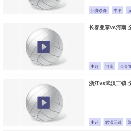
比赛录像
中甲
长春亚泰vs河南 
中超
河南
长春
浙江vs武汉三镇 
中超
武汉三镇