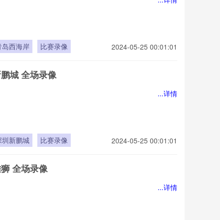
青岛西海岸
比赛录像
2024-05-25 00:01:01
新鹏城 全场录像
...详情
深圳新鹏城
比赛录像
2024-05-25 00:01:01
雄狮 全场录像
...详情