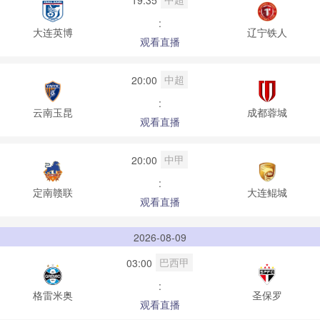
:
大连英博
辽宁铁人
观看直播
中超
20:00
:
云南玉昆
成都蓉城
观看直播
中甲
20:00
:
定南赣联
大连鲲城
观看直播
2026-08-09
巴西甲
03:00
:
格雷米奥
圣保罗
观看直播