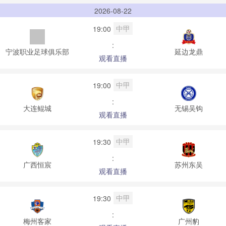
2026-08-22
中甲
19:00
:
宁波职业足球俱乐部
延边龙鼎
观看直播
中甲
19:00
:
大连鲲城
无锡吴钩
观看直播
中甲
19:30
:
广西恒宸
苏州东吴
观看直播
中甲
19:30
:
梅州客家
广州豹