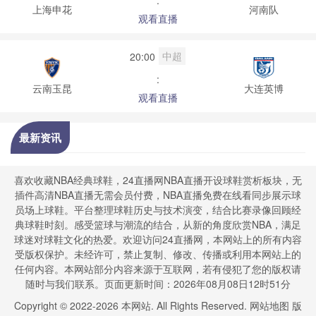
:
上海申花
河南队
观看直播
中超
20:00
:
云南玉昆
大连英博
观看直播
最新资讯
喜欢收藏NBA经典球鞋，24直播网NBA直播开设球鞋赏析板块，无
插件高清NBA直播无需会员付费，NBA直播免费在线看同步展示球
员场上球鞋。平台整理球鞋历史与技术演变，结合比赛录像回顾经
典球鞋时刻。感受篮球与潮流的结合，从新的角度欣赏NBA，满足
球迷对球鞋文化的热爱。欢迎访问24直播网，本网站上的所有内容
受版权保护。未经许可，禁止复制、修改、传播或利用本网站上的
任何内容。本网站部分内容来源于互联网，若有侵犯了您的版权请
随时与我们联系。页面更新时间：2026年08月08日12时51分
Copyright © 2022-
2026
本网站. All Rights Reserved.
网站地图
版