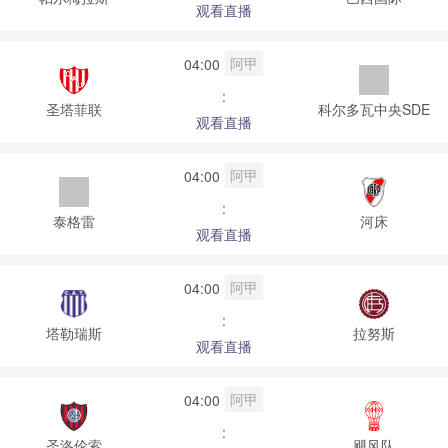
观看直播
阿甲
04:00
:
圣塔菲联
科尔多瓦中央SDE
观看直播
阿甲
04:00
:
泰格雷
河床
观看直播
阿甲
04:00
:
塔勒瑞斯
拉努斯
观看直播
阿甲
04:00
:
圣洛伦索
飓风队