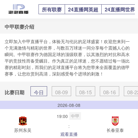
所有联赛
24直播网英超
24直播网世界
中甲联赛介绍
立即加入中甲直播平台，体验无与伦比的足球盛宴！欢迎您来到一
个充满激情与精彩的世界，与数百万球迷一同分享每个震撼人心的
瞬间。中甲联赛作为德国足球的顶级联赛，以其激烈的对抗和高水
平的竞技性而备受瞩目。作为真正的足球迷，您不愿错过每一场比
赛的精彩时刻，而我们的足球直播平台将为您带来全面覆盖的德甲
赛事，让您欣赏到高清，深刻感受每个进球的刺激！
今日
08-09
08-15
08-16
08-2
比赛日期
2026-08-08
中甲
19:00
:
苏州东吴
长春亚泰
观看直播