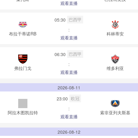
观看直播
巴西甲
05:30
:
布拉干蒂诺RB
科林蒂安
观看直播
巴西甲
06:30
:
弗拉门戈
维多利亚
观看直播
2026-08-11
欧冠
23:00
:
阿拉木图凯拉特
索非亚列夫斯基
观看直播
2026-08-12