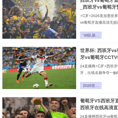
西班牙vs葡萄牙
撕裂2026
_西班牙vs葡萄
世界杯的攻
防逻辑”
⚡️C罗⚡️2026美加
vs葡萄牙直播高清无
“48队新秩
序：种子制
度变革与洲
世界杯: 西班牙v
际博弈暗
牙vs葡萄牙CCT
流”
24直播网⚡️C罗⚡️西
牙，出线名额争夺一触
2026世界
杯48队扩
军：种子队
葡萄牙VS西班牙
分档规则重
西班牙在线高清直
塑与地理回
避的隐形博
24直播网西班牙vs葡萄