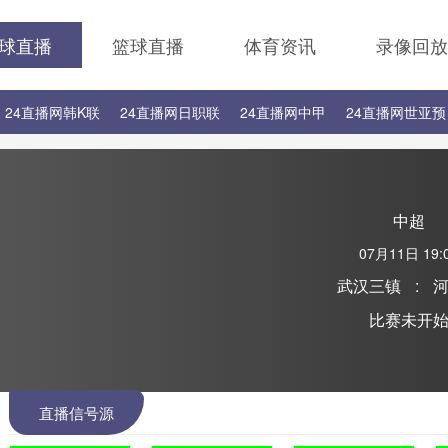
球直播
篮球直播
体育资讯
录像回放
24直播网韩K联
24直播网日职联
24直播网中甲
24直播网世亚预
24直播网西甲
24直播网德甲
24直播网欧冠
24直播网中超
中超
07月11日 19:
武汉三镇
:
比赛未开
直播信号源