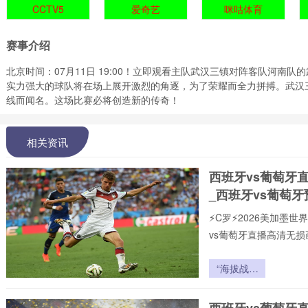
CCTV5
爱奇艺
咪咕体育
赛事介绍
北京时间：07月11日 19:00！立即观看主队武汉三镇对阵客队河南
实力强大的球队将在场上展开激烈的角逐，为了荣耀而全力拼搏。武汉
线而闻名。这场比赛必将创造新的传奇！
相关资讯
西班牙vs葡萄牙
_西班牙vs葡萄
⚡️C罗⚡️2026美加
vs葡萄牙直播高清无
“海拔战术
革命：瓜达
拉哈拉如何