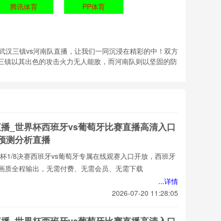
腾讯体育
PP体育
队的武汉三镇vs河南队直播，让我们一同沉浸在精彩的中！双方
三镇以其出色的攻击火力无人能敌，而河南队则以坚固的防
直播_世界杯西班牙vs葡萄牙比赛直播高清入口
牙预测分析直播
墨世界杯1/8决赛西班牙vs葡萄牙专属在线观赛入口开放，西班牙
损画质全程输出，无需付费、无需会员、无需下载
...详情
2026-07-20 11:28:05