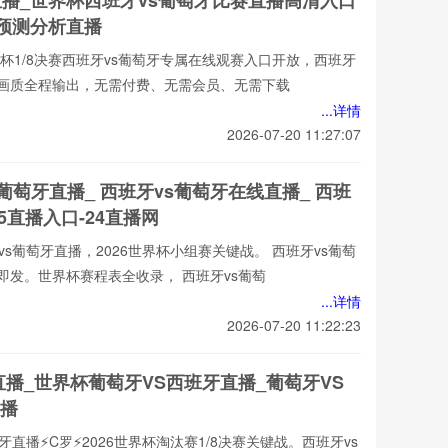
直播_世界杯西班牙vs葡萄牙比赛直播高清入口
牙预测分析直播
墨世界杯1/8决赛西班牙vs葡萄牙专属在线观赛入口开放，西班牙
损画质全程输出，无需付费、无需会员、无需下载
...详情
2026-07-20 11:27:07
s葡萄牙直播_ 西班牙vs葡萄牙在线直播_ 西班
V5直播入口-24直播网
班牙vs葡萄牙直播，2026世界杯小组赛关键战。 西班牙vs葡萄
即发。世界杯赛程表全收录， 西班牙vs葡萄
...详情
2026-07-20 11:22:23
直播_世界杯葡萄牙VS西班牙直播_葡萄牙VS
播
牙直播⚡️C罗⚡️2026世界杯淘汰赛1/8决赛关键战。西班牙vs